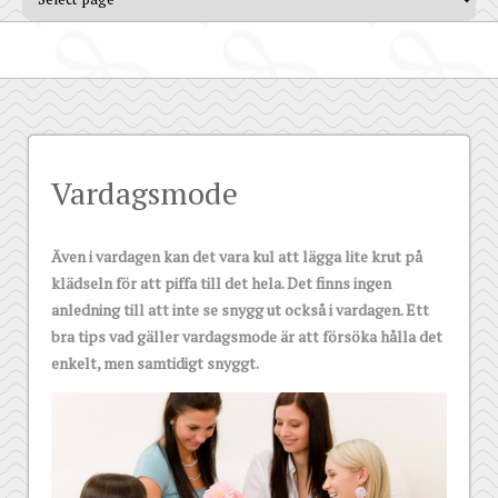
Vardagsmode
Även i vardagen kan det vara kul att lägga lite krut på
klädseln för att piffa till det hela. Det finns ingen
anledning till att inte se snygg ut också i vardagen. Ett
bra tips vad gäller vardagsmode är att försöka hålla det
enkelt, men samtidigt snyggt.