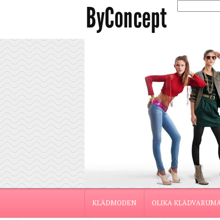
KLÄDMODEN
OLIKA KLÄDVARUM